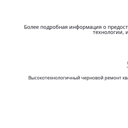
Более подробная информация о предост
технологии, 
Высокотехнологичный черновой ремонт ква