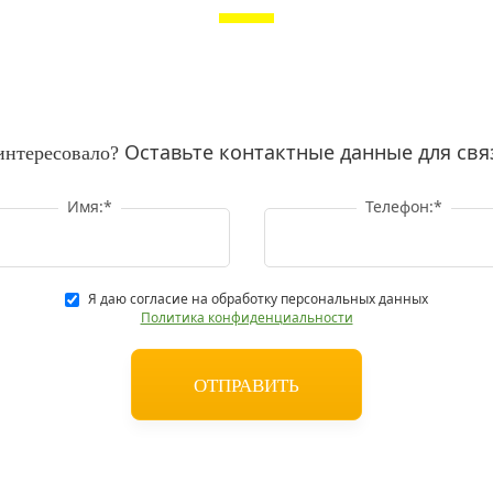
Оставьте контактные данные для свя
интересовало?
Имя:
*
Телефон:
*
Я даю согласие на обработку персональных данных
Политика конфиденциальности