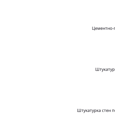
Цементно-п
Штукатур
Штукатурка стен 