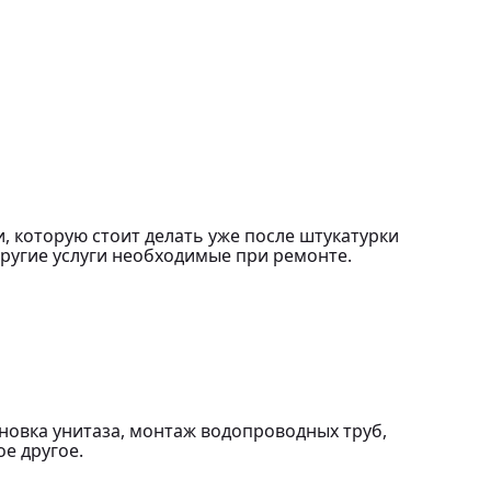
 которую стоит делать уже после штукатурки
другие услуги необходимые при ремонте.
новка унитаза, монтаж водопроводных труб,
е другое.