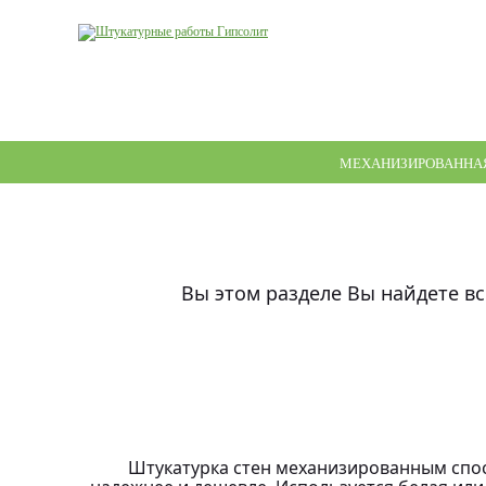
МЕХАНИЗИРОВАННАЯ
Вы этом разделе Вы найдете в
Штукатурка стен механизированным спосо