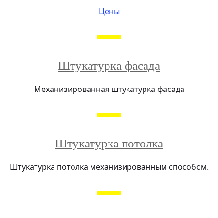
Цены
Штукатурка фасада
Механизированная штукатурка фасада
Штукатурка потолка
Штукатурка потолка механизированным способом.