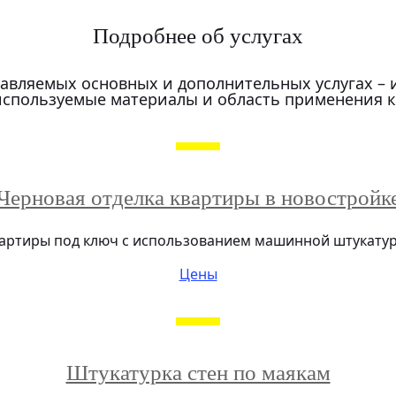
Подробнее об услугах
авляемых основных и дополнительных услугах – 
используемые материалы и область применения к
Черновая отделка квартиры в новостройк
ртиры под ключ с использованием машинной штукатурки
Цены
Штукатурка стен по маякам